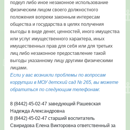
подкуп либо иное незаконное использование
физическим лицом своего должностного
положения вопреки законным интересам
общества и государства в целях получения
выгоды в виде денег, ценностей, иного имущества
или услуг имущественного характера, иных
имущественных прав для себя или для третьих
лиц либо незаконное предоставление такой
выгоды указанному лицу другими физическими
лицами.
Если у вас возникли проблемы по вопросам
коррупции в МОУ детский сад № 265, вы можете
обратиться по следующим телефонам
:
8 (8442) 45-02-47 заведующий Рашевская
Надежда Александровна
8 (8442) 45-02-47
старший воспитатель
Свиридова Елена Викторовна ответственный за