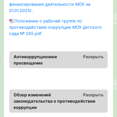
финансирования деятельности МОУ на
01.01.2025г.
Положение о рабочей группе по
противодействию коррупции МОУ детского
сада № 265.pdf
Антикоррупционное
Раскрыть
просвещение
Обзор изменений
Раскрыть
законодательства о противодействии
коррупции