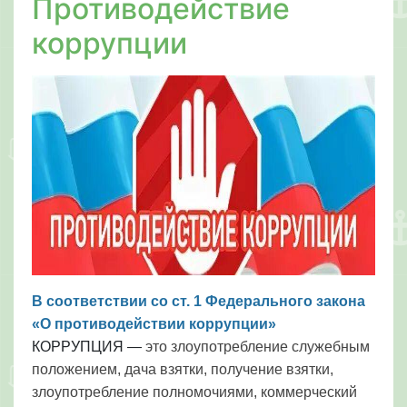
Противодействие
коррупции
В соответствии со ст. 1 Федерального закона
«О противодействии коррупции»
КОРРУПЦИЯ
—
это злоупотребление служебным
положением, дача взятки, получение взятки,
злоупотребление полномочиями, коммерческий