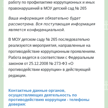
работу по профилактике коррупционных и иных
правонарушений в МОУ детский сад № 265
Ваша информация обязательно будет
рассмотрена. Вся поступающая информация
является конфиденциальной.
В МОУ детском саду № 265 последовательно
реализуются мероприятия, направленные на
противодействие коррупционным проявлениям.
Работа ведется в соответствии с Федеральным
законом от 25.12.2008 № 273-ФЗ «О
противодействии коррупции» в действующей
редакции.
Контактные данные органов,
осуществляющих деятельность по
противодействию коррупции - телефоны
доверия: