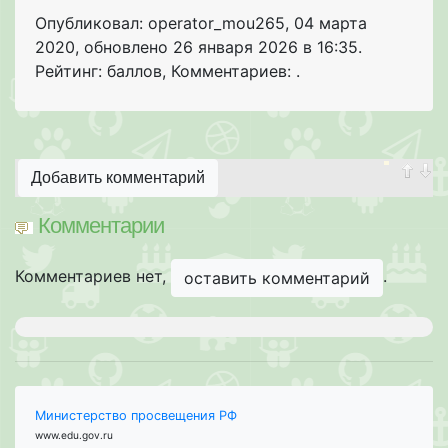
Опубликовал: operator_mou265
,
04 марта
2020
, обновлено
26 января 2026 в 16:35.
Рейтинг: баллов
,
Комментариев: .
Добавить комментарий
Комментарии
Комментариев нет,
.
оставить комментарий
Министерство просвещения РФ
www.edu.gov.ru