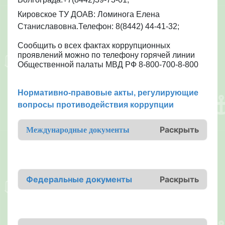
Кировское ТУ ДОАВ: Ломинога Елена
Станиславовна.Телефон: 8(8442) 44-41-32;
Сообщить о всех фактах коррупционных
проявлений можно по телефону горячей линии
Общественной палаты МВД РФ 8-800-700-8-800
Нормативно-правовые акты, регулирующие
вопросы противодействия коррупции
Раскрыть
Международные документы
Федеральные документы
Раскрыть