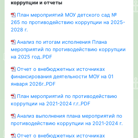
коррупции и отчеты
План мероприятий МОУ детского сад №
265 по противодействию коррупции на 2025-
2028 г.
Анализ по итогам исполнения Плана
мероприятий по противодействию коррупции
на 2025 год..PDF
Отчет о внебюджетных источниках
финансирования деятельности МОУ на 01
января 2026г..PDF
План мероприятий по противодействию
коррупции на 2021-2024 г.г..PDF
Анализ выполнения плана мероприятий по
противодействию коррупции на 2021-2024 г.
Отчет о внебюджетных источниках