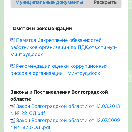
Муниципальные документы
Раскрыть
Памятки и рекомендации
Памятка Закрепление обязанностей
работников организации по ПДК,отв.стимул-
Минтруд.docx
Рекомендации оценки коррупционных
рисков в организации .-Минтруд.docx
Законы и Постановления Волгоградской
области:
Закон Волгоградской области от 13.03.2013
г. № 22-ОД.pdf
Закон Волгоградской области от 13.07.2009
г № 1920-ОД .pdf