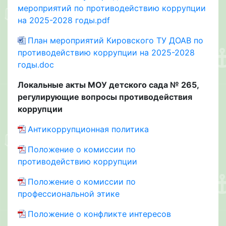
мероприятий по противодействию коррупции
на 2025-2028 годы.pdf
План мероприятий Кировского ТУ ДОАВ по
противодействию коррупции на 2025-2028
годы.doc
Локальные акты МОУ детского сада № 265,
регулирующие вопросы противодействия
коррупции
Антикоррупционная политика
Положение о комиссии по
противодействию коррупции
Положение о комиссии по
профессиональной этике
Положение о конфликте интересов