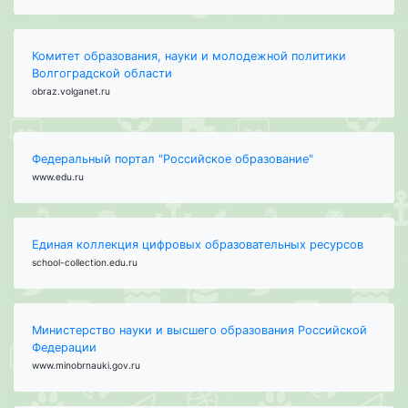
Комитет образования, науки и молодежной политики
Волгоградской области
obraz.volganet.ru
Федеральный портал "Российское образование"
www.edu.ru
Единая коллекция цифровых образовательных ресурсов
school-collection.edu.ru
Министерство науки и высшего образования Российской
Федерации
www.minobrnauki.gov.ru