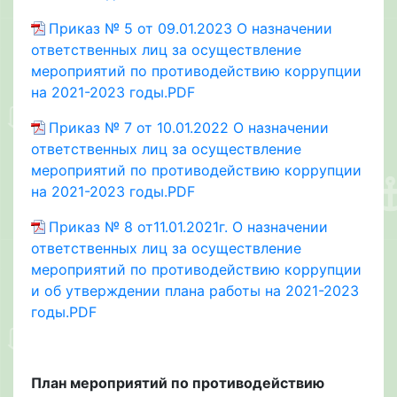
Приказ № 5 от 09.01.2023 О назначении
ответственных лиц за осуществление
мероприятий по противодействию коррупции
на 2021-2023 годы.PDF
Приказ № 7 от 10.01.2022 О назначении
ответственных лиц за осуществление
мероприятий по противодействию коррупции
на 2021-2023 годы.PDF
Приказ № 8 от11.01.2021г. О назначении
ответственных лиц за осуществление
мероприятий по противодействию коррупции
и об утверждении плана работы на 2021-2023
годы.PDF
План мероприятий по противодействию