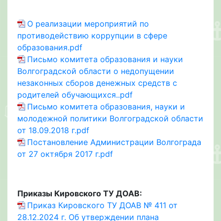
О реализации мероприятий по
противодействию коррупции в сфере
образования.pdf
Письмо комитета образования и науки
Волгоградской области о недопущении
незаконных сборов денежных средств с
родителей обучающихся..pdf
Письмо комитета образования, науки и
молодежной политики Волгоградской области
от 18.09.2018 г.pdf
Постановление Администрации Волгограда
от 27 октября 2017 г.pdf
Приказы Кировского ТУ ДОАВ:
Приказ Кировского ТУ ДОАВ № 411 от
28.12.2024 г. Об утверждении плана