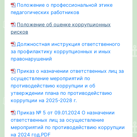
Положение о профессиональной этике
педагогических работников
Положение об оценке коррупционных
рисков
Должностная инструкция ответственного
за профилактику коррупционных и иных
правонарушений
Приказ о назначении ответственных лиц за
осуществление мероприятий по
противодействию коррупции и об
утверждении плана по противодействию
коррупции на 2025-2028 г.
Приказ № 5 от 09.01.2024 О назначении
ответственных лиц за осуществление
мероприятий по противодействию коррупции
на 2024 год.PDF